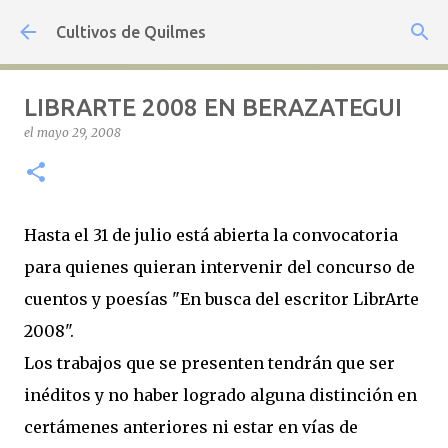
Ir al contenido principal
Cultivos de Quilmes
LIBRARTE 2008 EN BERAZATEGUI
el
mayo 29, 2008
Hasta el 31 de julio está abierta la convocatoria
para quienes quieran intervenir del concurso de
cuentos y poesías "En busca del escritor LibrArte
2008".
Los trabajos que se presenten tendrán que ser
inéditos y no haber logrado alguna distinción en
certámenes anteriores ni estar en vías de