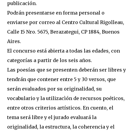
publicación.
Podrán presentarse en forma personal o
enviarse por correo al Centro Cultural Rigolleau,
Calle 15 Nro. 5675, Berazategui, CP 1884, Buenos
Aires.
El concurso está abierta a todas las edades, con
categorías a partir de los seis años.
Las poesías que se presenten deberán ser libres y
tendrán que contener entre 5 y 30 versos, que
serán evaluados por su originalidad, su
vocabulario y la utilizacìón de recursos poéticos,
entre otros criterios artísticos. En cuento, el
tema será libre y el jurado evaluará la
originalidad, la estructura, la coherencia y el