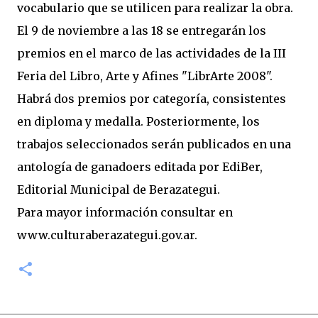
vocabulario que se utilicen para realizar la obra.
El 9 de noviembre a las 18 se entregarán los
premios en el marco de las actividades de la III
Feria del Libro, Arte y Afines "LibrArte 2008".
Habrá dos premios por categoría, consistentes
en diploma y medalla. Posteriormente, los
trabajos seleccionados serán publicados en una
antología de ganadoers editada por EdiBer,
Editorial Municipal de Berazategui.
Para mayor información consultar en
www.culturaberazategui.gov.ar.