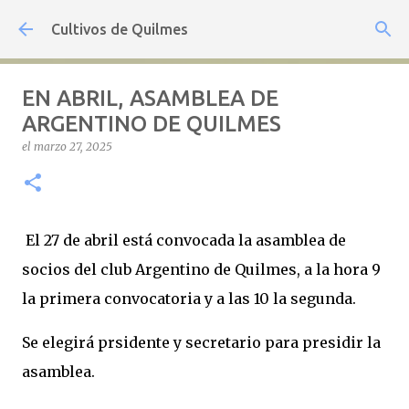
Ir al contenido principal
Cultivos de Quilmes
EN ABRIL, ASAMBLEA DE
ARGENTINO DE QUILMES
el
marzo 27, 2025
El 27 de abril está convocada la asamblea de
socios del club Argentino de Quilmes, a la hora 9
la primera convocatoria y a las 10 la segunda.
Se elegirá prsidente y secretario para presidir la
asamblea.