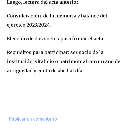
Luego, lectura del acta anterior.
Consideración de la memoria y balance del
ejercico 2023/2024.
Elección de dos socios para firmar el acta.
Requisitos para participar: ser socio de la
institución, vitalicio o patrimonial con un año de
antiguedad y cuota de abril al día.
Publicar un comentario
C