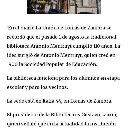
En el diario La Unión de Lomas de Zamora se
recordó que el pasado 1 de agosto la tradicional
biblioteca Antonio Mentruyt cumplió 110 años. La
idea surgió de Antonio Mentruyt, quien creó en
1900 la Sociedad Popular de Educación.
La biblioteca funciona para los alumnos en etapa
escolar y para los vecinos.
La sede está en Italia 44, en Lomas de Zamora.
El presidente de la Biblioteca es Gustavo Lauría,
quien señaló que en la actualidad la institución