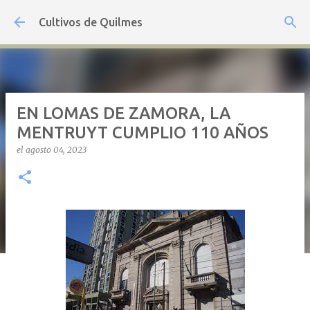
Ir al contenido principal
Cultivos de Quilmes
EN LOMAS DE ZAMORA, LA
MENTRUYT CUMPLIO 110 AÑOS
el
agosto 04, 2023