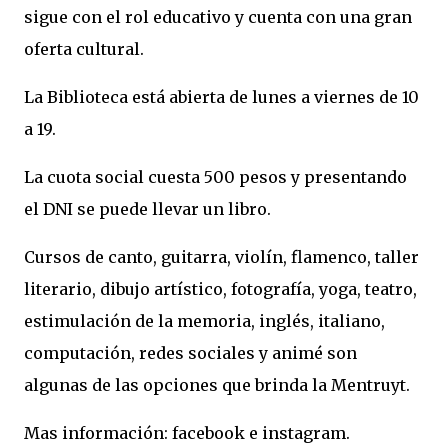
sigue con el rol educativo y cuenta con una gran
oferta cultural.
La Biblioteca está abierta de lunes a viernes de 10
a 19.
La cuota social cuesta 500 pesos y presentando
el DNI se puede llevar un libro.
Cursos de canto, guitarra, violín, flamenco, taller
literario, dibujo artístico, fotografía, yoga, teatro,
estimulación de la memoria, inglés, italiano,
computación, redes sociales y animé son
algunas de las opciones que brinda la Mentruyt.
Mas información: facebook e instagram.