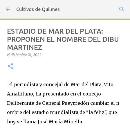
Ir al contenido principal
Cultivos de Quilmes
ESTADIO DE MAR DEL PLATA:
PROPONEN EL NOMBRE DEL DIBU
MARTINEZ
el
diciembre 21, 2022
El periodista y concejal de Mar del Plata, Vito
Amalfitano, ha presentado en el concejo
Deliberante de General Pueyrredón cambiar el n
ombre del estadio mundialista de "la feliz", que
hoy se llama José María Minella.