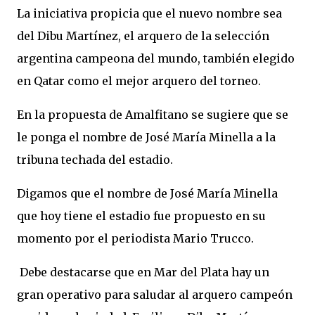
La iniciativa propicia que el nuevo nombre sea
del Dibu Martínez, el arquero de la selección
argentina campeona del mundo, también elegido
en Qatar como el mejor arquero del torneo.
En la propuesta de Amalfitano se sugiere que se
le ponga el nombre de José María Minella a la
tribuna techada del estadio.
Digamos que el nombre de José María Minella
que hoy tiene el estadio fue propuesto en su
momento por el periodista Mario Trucco.
Debe destacarse que en Mar del Plata hay un
gran operativo para saludar al arquero campeón