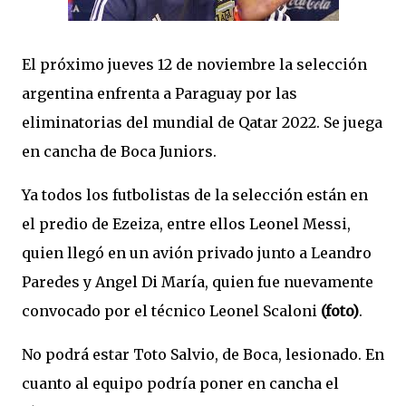
El próximo jueves 12 de noviembre la selección
argentina enfrenta a Paraguay por las
eliminatorias del mundial de Qatar 2022. Se juega
en cancha de Boca Juniors.
Ya todos los futbolistas de la selección están en
el predio de Ezeiza, entre ellos Leonel Messi,
quien llegó en un avión privado junto a Leandro
Paredes y Angel Di María, quien fue nuevamente
convocado por el técnico Leonel Scaloni
(foto)
.
No podrá estar Toto Salvio, de Boca, lesionado. En
cuanto al equipo podría poner en cancha el