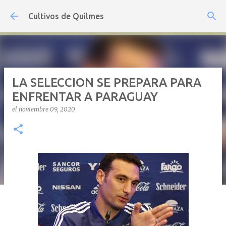
Ir al contenido principal
Cultivos de Quilmes
LA SELECCION SE PREPARA PARA
ENFRENTAR A PARAGUAY
el
noviembre 09, 2020