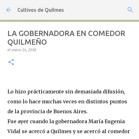
Ir al contenido principal
Cultivos de Quilmes
LA GOBERNADORA EN COMEDOR
QUILMEÑO
el
enero 24, 2018
Lo hizo prácticamente sin demasiada difusión,
como lo hace muchas veces en distintos puntos
de la provincia de Buenos Aires.
Fue ayer cuando la gobernadora María Eugenia
Vidal se acercó a Quilmes y se acercó al comedor