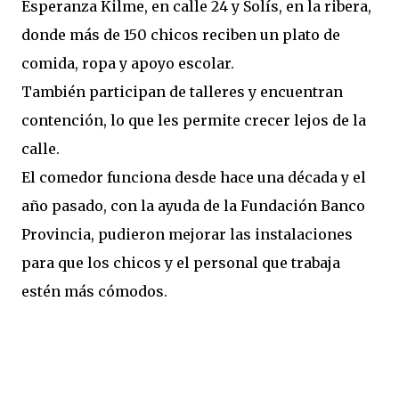
Esperanza Kilme, en calle 24 y Solís, en la ribera,
donde más de 150 chicos reciben un plato de
comida, ropa y apoyo escolar.
También participan de talleres y encuentran
contención, lo que les permite crecer lejos de la
calle.
El comedor funciona desde hace una década y el
año pasado, con la ayuda de la Fundación Banco
Provincia, pudieron mejorar las instalaciones
para que los chicos y el personal que trabaja
estén más cómodos.