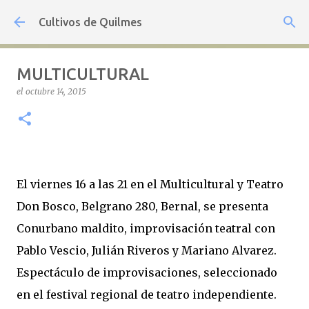
Ir al contenido principal
Cultivos de Quilmes
MULTICULTURAL
el
octubre 14, 2015
El viernes 16 a las 21 en el Multicultural y Teatro
Don Bosco, Belgrano 280, Bernal, se presenta
Conurbano maldito, improvisación teatral con
Pablo Vescio, Julián Riveros y Mariano Alvarez.
Espectáculo de improvisaciones, seleccionado
en el festival regional de teatro independiente.